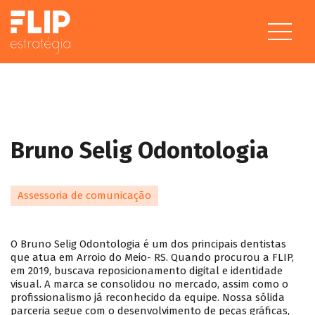
Bruno Selig Odontologia
Assessoria de comunicação
O Bruno Selig Odontologia é um dos principais dentistas
que atua em Arroio do Meio- RS. Quando procurou a FLIP,
em 2019, buscava reposicionamento digital e identidade
visual. A marca se consolidou no mercado, assim como o
profissionalismo já reconhecido da equipe. Nossa sólida
parceria segue com o desenvolvimento de peças gráficas,