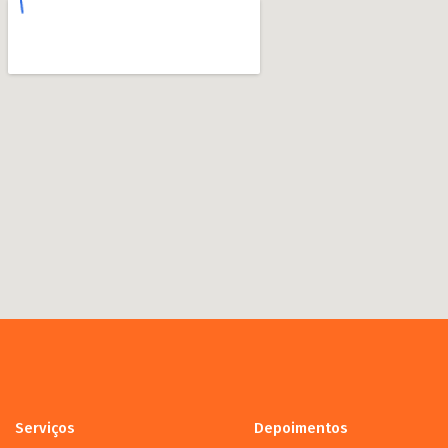
Serviços
Depoimentos