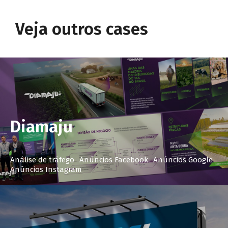
Veja outros cases
Diamaju
Análise de tráfego
Anúncios Facebook
Anúncios Google
Anúncios Instagram