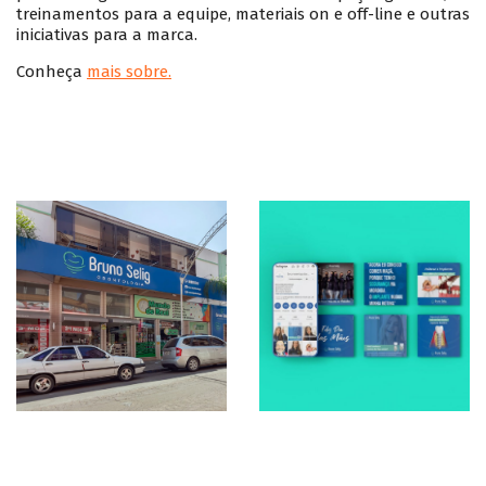
treinamentos para a equipe, materiais on e off-line e outras
iniciativas para a marca.
Conheça
mais sobre.