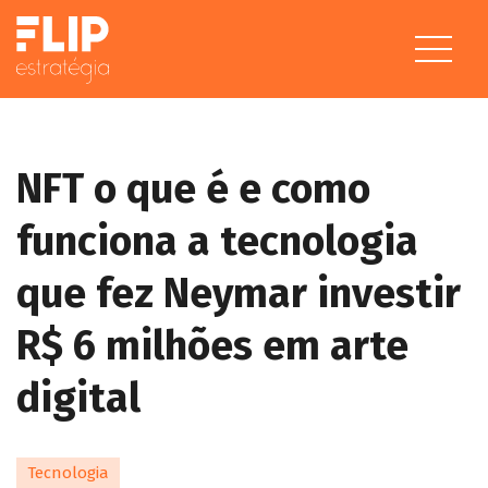
NFT o que é e como
funciona a tecnologia
que fez Neymar investir
R$ 6 milhões em arte
digital
Tecnologia