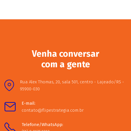
Venha conversar
com a gente
Rua Alex Thomas, 20, sala 501, centro - Lajeado/RS -
95900-030
E-mail:
contato@flipestrategia.com.br
Telefone/WhatsApp: