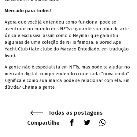
Mercado para todos!
Agora que você já entendeu como funciona, pode se
aventurar no mundo dos NFTs e garantir sua obra de arte,
única e exclusiva, assim como o Neymar que garantiu
algumas de uma coleção de NFTs famosa, a Bored Ape
Yacht Club (Iate clube do Macaco Entediado, em tradução
livre).
A gente não é especialista em NFTs, mas pode te ajudar no
mercado digital, compreendendo o que cada “nova moda”
significa e como sua marca pode se relacionar com ela. Em
dúvida? Chama a gente.
Todas as postagens
Compartilhe